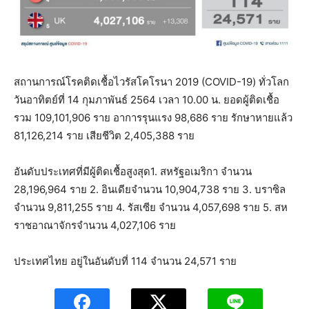
สถานการณ์โรคติดเชื้อไวรัสโคโรนา 2019 (COVID-19) ทั่วโลก
วันอาทิตย์ที่ 14 กุมภาพันธ์ 2564 เวลา 10.00 น. ยอดผู้ติดเชื้อ
รวม 109,101,906 ราย อาการรุนแรง 98,686 ราย รักษาหายแล้ว
81,126,214 ราย เสียชีวิต 2,405,388 ราย
อันดับประเทศที่มีผู้ติดเชื้อสูงสุด1. สหรัฐอเมริกา จำนวน
28,196,964 ราย 2. อินเดียจำนวน 10,904,738 ราย 3. บราซิล
จำนวน 9,811,255 ราย 4. รัสเซีย จำนวน 4,057,698 ราย 5. สห
ราชอาณาจักรจำนวน 4,027,106 ราย
ประเทศไทย อยู่ในอันดับที่ 114 จำนวน 24,571 ราย