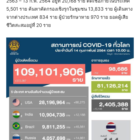
2563 – 13 ก.พ. 2564 อยู่ที่ 20,168 ราย ติดเชื้อภายในประเทศ
5,501 ราย ค้นหาคัดกรองเชิงรุกในชุมชน 13,833 ราย ผู้เดินทาง
จากต่างประเทศ 834 ราย ผู้ป่วยรักษาหาย 970 ราย ยอดผู้เสีย
ชีวิตสะสมอยู่ที่ 20 ราย