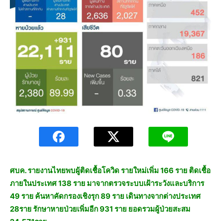
ศบค. รายงานไทยพบผู้ติดเชื้อโควิด รายใหม่เพิ่ม 166 ราย ติดเชื้อ
ภายในประเทศ 138 ราย มาจากตรวจระบบเฝ้าระวังและบริการ
49 ราย ค้นหาคัดกรองเชิงรุก 89 ราย เดินทางจากต่างประเทศ
28ราย รักษาหายป่วยเพิ่มอีก 931 ราย ยอดรวมผู้ป่วยสะสม