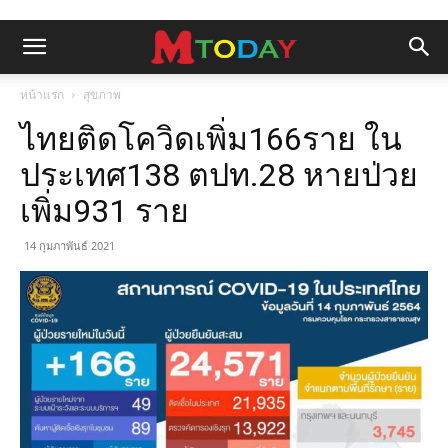
หน้าแรก
สุขภาพ
ไทยติดโควิดเพิ่ม166ราย ใน
ประเทศ138 ตปท.28 หายป่วย
เพิ่ม931 ราย
14 กุมภาพันธ์ 2021