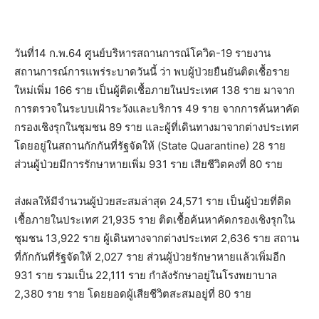
วันที่14 ก.พ.64 ศูนย์บริหารสถานการณ์โควิด-19 รายงาน
สถานการณ์การแพร่ระบาดวันนี้ ว่า พบผู้ป่วยยืนยันติดเชื้อราย
ใหม่เพิ่ม 166 ราย เป็นผู้ติดเชื้อภายในประเทศ 138 ราย มาจาก
การตรวจในระบบเฝ้าระวังและบริการ 49 ราย จากการค้นหาคัด
กรองเชิงรุกในชุมชน 89 ราย และผู้ที่เดินทางมาจากต่างประเทศ
โดยอยู่ในสถานกักกันที่รัฐจัดให้ (State Quarantine) 28 ราย
ส่วนผู้ป่วยมีการรักษาหายเพิ่ม 931 ราย เสียชีวิตคงที่ 80 ราย
ส่งผลให้มีจำนวนผู้ป่วยสะสมล่าสุด 24,571 ราย เป็นผู้ป่วยที่ติด
เชื้อภายในประเทศ 21,935 ราย ติดเชื้อค้นหาคัดกรองเชิงรุกใน
ชุมชน 13,922 ราย ผู้เดินทางจากต่างประเทศ 2,636 ราย สถาน
ที่กักกันที่รัฐจัดให้ 2,027 ราย ส่วนผู้ป่วยรักษาหายแล้วเพิ่มอีก
931 ราย รวมเป็น 22,111 ราย กำลังรักษาอยู่ในโรงพยาบาล
2,380 ราย ราย โดยยอดผู้เสียชีวิตสะสมอยู่ที่ 80 ราย