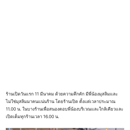
ร้านเปิดวันแรก 11 มีนาคม ด้วยความคึกคัก มีพี่น้องมุสลิมและ
ไม่ใช่มุสลิมมาคนแน่นร้าน โดยร้านเปิด ตั้งแต่เวลาประมาณ
11.00 น. ในบางร้านเพื่อสนองตอบพี่น้องบริเวณและใกล้เคียวและ
เปิดเต็มทุกร้านเวลา 16.00 น.