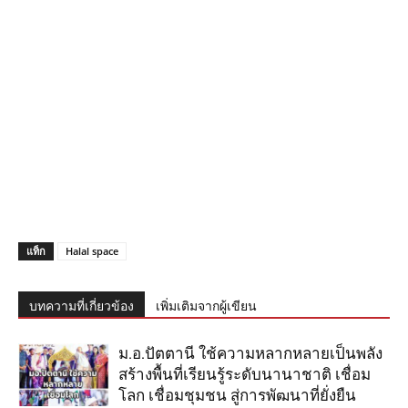
แท็ก
Halal space
บทความที่เกี่ยวข้อง
เพิ่มเติมจากผู้เขียน
ม.อ.ปัตตานี ใช้ความหลากหลายเป็นพลัง
สร้างพื้นที่เรียนรู้ระดับนานาชาติ เชื่อม
โลก เชื่อมชุมชน สู่การพัฒนาที่ยั่งยืน