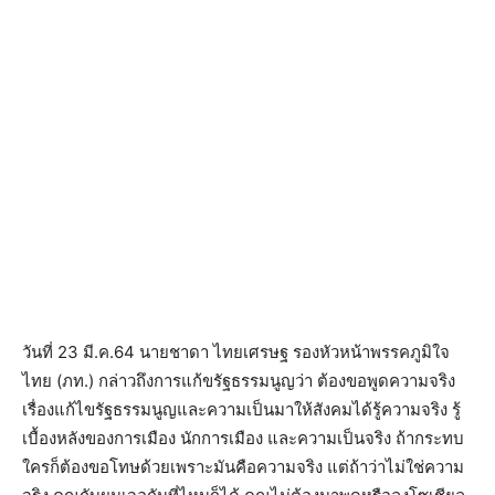
วันที่ 23 มี.ค.64 นายชาดา ไทยเศรษฐ รองหัวหน้าพรรคภูมิใจ
ไทย (ภท.) กล่าวถึงการแก้ขรัฐธรรมนูญว่า ต้องขอพูดความจริง
เรื่องแก้ไขรัฐธรรมนูญและความเป็นมาให้สังคมได้รู้ความจริง รู้
เบื้องหลังของการเมือง นักการเมือง และความเป็นจริง ถ้ากระทบ
ใครก็ต้องขอโทษด้วยเพราะมันคือความจริง แต่ถ้าว่าไม่ใช่ความ