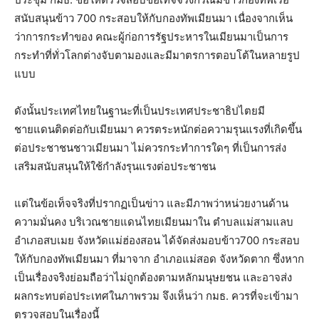
สนับสนุนข้าว 700 กระสอบให้กับกองทัพเมียนมา เนื่องจากเห็น
ว่าการกระทำของ คณะผู้ก่อการรัฐประหารในเมียนมาเป็นการ
กระทำที่ทั่วโลกต่างจับตามองและมีมาตรการตอบโต้ในหลายรูป
แบบ
ดังนั้นประเทศไทยในฐานะที่เป็นประเทศประชาธิปไตยมี
ชายแดนติดต่อกับเมียนมา ควรตระหนักต่อความรุนแรงที่เกิดขึ้น
ต่อประชาชนชาวเมียนมา ไม่ควรกระทำการใดๆ ที่เป็นการส่ง
เสริมสนับสนุนให้ใช้กำลังรุนแรงต่อประชาชน
แต่ในข้อเท็จจริงที่ปรากฏเป็นข่าว และมีภาพว่าหน่วยงานด้าน
ความมั่นคง บริเวณชายแดนไทยเมียนมาใน ตำบลแม่สามแลบ
อำเภอสบเมย จังหวัดแม่ฮ่องสอน ได้จัดส่งมอบข้าว700 กระสอบ
ให้กับกองทัพเมียนมา ที่มาจาก อำเภอแม่สอด จังหวัดตาก ซึ่งหาก
เป็นเรื่องจริงย่อมถือว่าไม่ถูกต้องตามหลักมนุษยชน และอาจส่ง
ผลกระทบต่อประเทศในภาพรวม จึงเห็นว่า กมธ. ควรที่จะเข้ามา
ตรวจสอบในเรื่องนี้