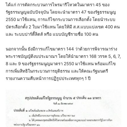
ได้แก่ การตัดกระบวนการไพรมารีโหวตในมาตรา 45 ของ
รัฐธรรมนูญฉบับปัจจุบัน โดยจะนำมาตรา 47 ของรัฐธรรมนูญ
2550 มาใช้แทน, การแก้ไขกระบวนการเลือกตั้ง โดยนำระบบ
บัตรเลือกตั้ง 2 ใบมาใช้แทน โดยให้มี ส.ส.แบบแบ่งเขต 400 คน
และ ระบบปาร์ตี้ลิตส์ หรือ แบบบัญชีรายชื่อ 100 คน
นอกจากนั้น ยังมีการแก้ไขมาตรา 144 ว่าด้วยการพิจารณาร่าง
พระราชบัญญัติงบประมาณฯ โดยให้นำมาตรา 168 วรรค 5, 6, 7,
8 และ 9 ของรัฐธรรมนูญมาตรา 2550 มาใช้แทน พร้อมแก้ไข
การเพิ่มสิทธิในกระบวนการยุติธรรม และให้คณะรัฐมนตรี
รายงานความคืบหน้าการปฏิรูปประเทศทุกๆ 1 ปี