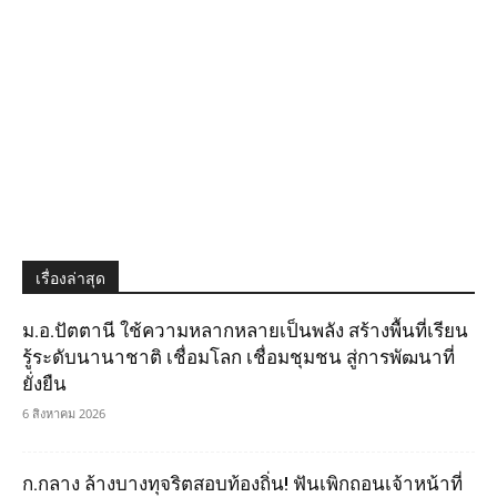
เรื่องล่าสุด
ม.อ.ปัตตานี ใช้ความหลากหลายเป็นพลัง สร้างพื้นที่เรียน
รู้ระดับนานาชาติ เชื่อมโลก เชื่อมชุมชน สู่การพัฒนาที่
ยั่งยืน
6 สิงหาคม 2026
ก.กลาง ล้างบางทุจริตสอบท้องถิ่น! ฟันเพิกถอนเจ้าหน้าที่