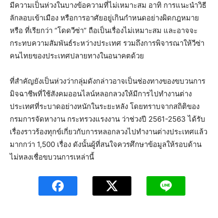
มีความเป็นห่วงในบางข้อความที่ไม่เหมาะสม อาทิ การแนะนำวิธี
ลักลอบเข้าเมือง หรือการอาศัยอยู่เกินกำหนดอย่างผิดกฎหมาย
หรือ ที่เรียกว่า “โดดวีซ่า” ถือเป็นเรื่องไม่เหมาะสม และอาจจะ
กระทบความสัมพันธ์ระหว่างประเทศ รวมถึงการพิจารณาให้วีซ่า
คนไทยของประเทศปลายทางในอนาคตด้วย
ที่สำคัญยังเป็นห่วงว่ากลุ่มดังกล่าวอาจเป็นช่องทางของขบวนการ
มิจฉาชีพที่ใช้สังคมออนไลน์หลอกลวงให้มีการไปทำงานต่าง
ประเทศที่ระบาดอย่างหนักในระยะหลัง โดยทราบจากสถิติของ
กรมการจัดหางาน กระทรวงแรงงาน ว่าช่วงปี 2561-2563 ได้รับ
เรื่องราวร้องทุกข์เกี่ยวกับการหลอกลวงไปทำงานต่างประเทศแล้ว
มากกว่า 1,500 เรื่อง ดังนั้นผู้ที่สนใจควรศึกษาข้อมูลให้รอบด้าน
ไม่หลงเชื่อขบวนการเหล่านี้