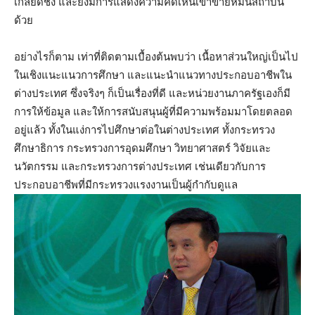
เกลียดชัง และยังมีการแสดงความคิดเห็นเข้าข่ายหมิ่นสถาบัน
ด้วย
อย่างไรก็ตาม เท่าที่ติดตามเบื้องต้นพบว่า เนื้อหาส่วนใหญ่เป็นไป
ในเชิงแนะแนวการศึกษา และแนะนำแนวทางประกอบอาชีพใน
ต่างประเทศ ซึ่งจริงๆ ก็เป็นเรื่องที่ดี และหน่วยงานภาครัฐเองก็มี
การให้ข้อมูล และให้การสนับสนุนผู้ที่มีความพร้อมมาโดยตลอด
อยู่แล้ว ทั้งในแง่การไปศึกษาต่อในต่างประเทศ ทั้งกระทรวง
ศึกษาธิการ กระทรวงการอุดมศึกษา วิทยาศาสตร์ วิจัยและ
นวัตกรรม และกระทรวงการต่างประเทศ เช่นเดียวกับการ
ประกอบอาชีพที่มีกระทรวงแรงงานเป็นผู้กำกับดูแล