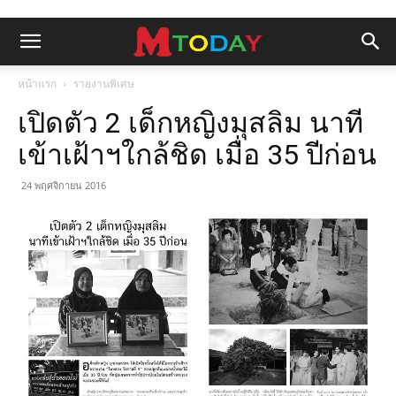
หน้าแรก
รายงานพิเศษ
เปิดตัว 2 เด็กหญิงมุสลิม นาที
เข้าเฝ้าฯใกล้ชิด เมื่อ 35 ปีก่อน
24 พฤศจิกายน 2016