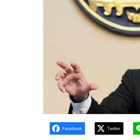
Facebook
Twitter