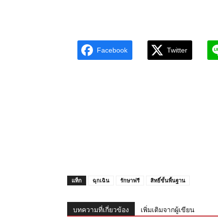
Facebook
Twitter
แท็ก
ฉุกเฉิน
รักษาฟรี
สิทธิ์ขั้นพื้นฐาน
บทความที่เกี่ยวข้อง
เพิ่มเติมจากผู้เขียน