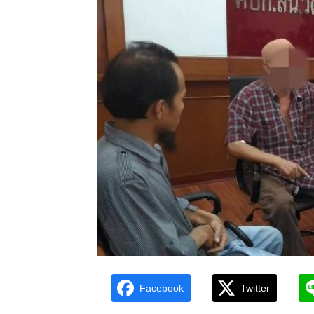
Facebook
Twitter