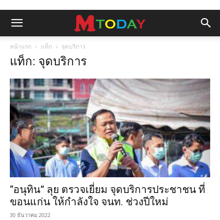
หน้าแรก
แท็ก
จุดบริการ
แท็ก: จุดบริการ
“อนุทิน” ลุย ตรวจเยี่ยม จุดบริการประชาชน ที่
ขอนแก่น ให้กำลังใจ จนท. ช่วงปีใหม่
30 ธันวาคม 2022