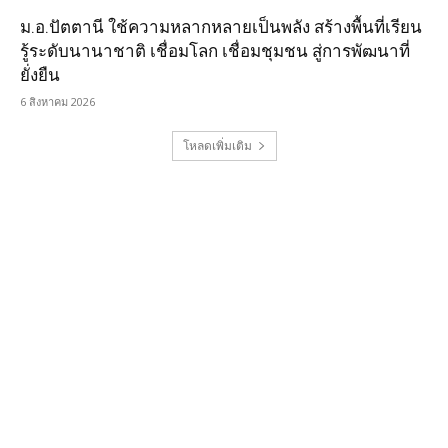
ม.อ.ปัตตานี ใช้ความหลากหลายเป็นพลัง สร้างพื้นที่เรียน
รู้ระดับนานาชาติ เชื่อมโลก เชื่อมชุมชน สู่การพัฒนาที่
ยั่งยืน
6 สิงหาคม 2026
โหลดเพิ่มเติม