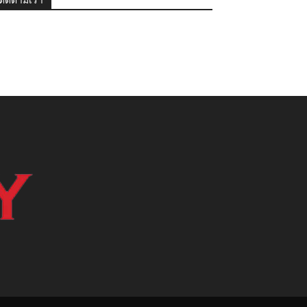
ติดตามเรา