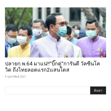
ปลายก.พ.64 มาแน่!!”บิ๊กตู่”การันตี วัคซีนโค
วิด ถึงไทยลอตแรก2แสนโดส
9 กุมภาพันธ์ 2021