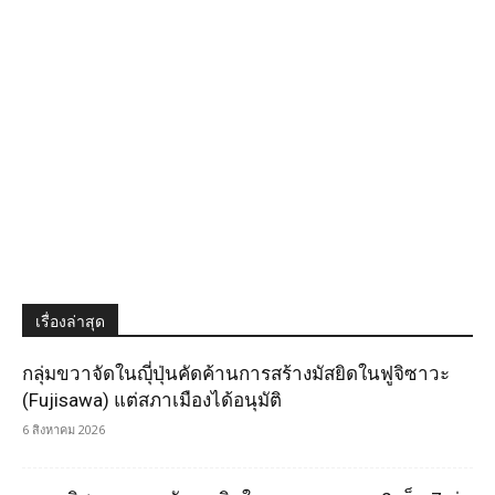
เรื่องล่าสุด
กลุ่มขวาจัดในญุี่ปุ่นคัดค้านการสร้างมัสยิดในฟูจิซาวะ
(Fujisawa) แต่สภาเมืองได้อนุมัติ
6 สิงหาคม 2026