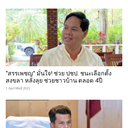
“สรรเพชญ” มั่นใจ! ช่วย ปชป. ชนะเลือกตั้ง
สงขลา หลังลุย ช่วยชาวบ้าน ตลอด 4ปี
1 กุมภาพันธ์ 2023