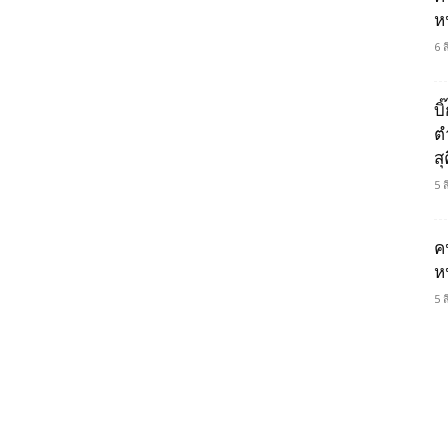
ห
6 
บ
ต
ส
5 
ค
ห
5 