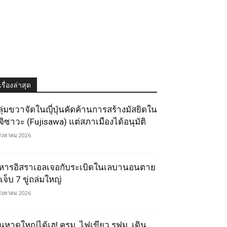
เรื่องล่าสุด
ลุ่มขวาจัดในญุี่ปุ่นคัดค้านการสร้างมัสยิดใน
ูจิซาวะ (Fujisawa) แต่สภาเมืองได้อนุมัติ
สิงหาคม 2026
หารอิสราเอลเจอกับระเบิดในเลบานอนตาย
เจ็บ 7 ขู่ถล่มใหญ่
สิงหาคม 2026
นหาดใหญ่ได้เฮ! ครม. ไฟเขียว รฟม. เดิน