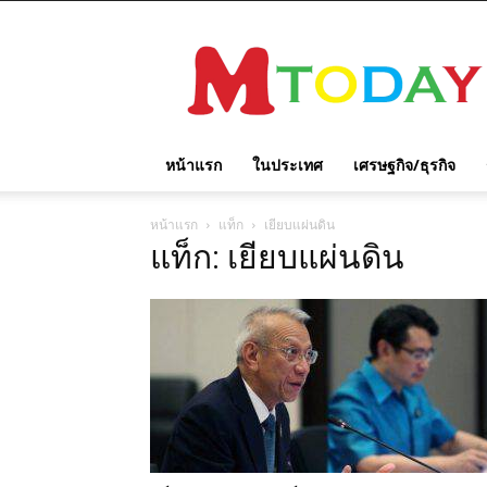
M
TODAY
หน้าแรก
ในประเทศ
เศรษฐกิจ/ธุรกิจ
หน้าแรก
แท็ก
เยียบแผ่นดิน
แท็ก: เยียบแผ่นดิน