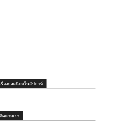
เรื่องยอดนิยมในสัปดาห์
ติดตามเรา