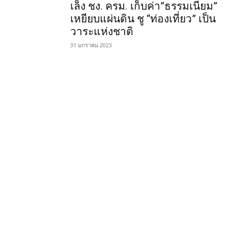
เล็ง ชง. ครม. เก็บค่า”ธรรมเนียม”
เหยียบแผ่นดิน ชู “ท่องเที่ยว” เป็น
วาระแห่งชาติ
31 มกราคม 2023