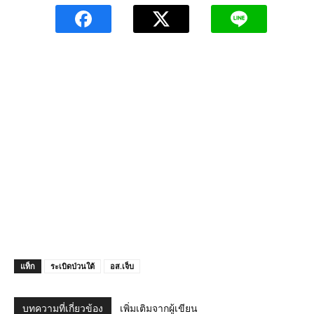
แท็ก
ระเบิดป่วนใต้
อส.เจ็บ
บทความที่เกี่ยวข้อง
เพิ่มเติมจากผู้เขียน