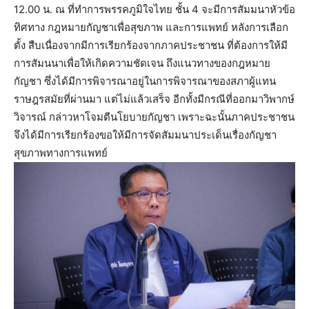
12.00 น. ณ ที่ทำการพรรคภูมิใจไทย ชั้น 4 จะมีการสัมมนาหัวข้อ
ทิศทาง กฎหมายกัญชาเพื่อสุขภาพ และการแพทย์ หลังการเลือก
ตั้ง สืบเนื่องจากมีการเรียกร้องจากภาคประชาชน ที่ต้องการให้มี
การสัมนนาเพื่อให้เกิดความชัดเจน ถึงแนวทางของกฎหมาย
กัญชา ซึ่งได้มีการพิจารณาอยู่ในการพิจารณาของสภาผู้แทน
ราษฎรสมัยที่ผ่านมา แต่ไม่แล้วเสร็จ อีกทั้งมีกรณีที่ออกมาวิพากษ์
วิจารณ์ กล่าวหาโจมตีนโยบายกัญชา เพราะฉะนั้นภาคประชาชน
จึงได้มีการเรียกร้องขอให้มีการจัดสัมมนาประเด็นเรื่องกัญชา
สุขภาพทางการแพทย์