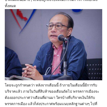
ทั้งหมด
โดยจะถูกกำหนดว่า หลังจากเดือนนี้ ถ้าภายในเดือนนี้มีการรับ
บริจาคแล้ว ภายในวันที่สิบห้าของเดือนถัดไป พรรคการเมืองจะ
ต้องออกประกาศว่าเดือนที่ผ่านมา ใครบ้างที่บริจาคเงินให้กับ
พรรคการเมือง แล้วก็ส่งประกาศพร้อมแนบหลักฐานต่างๆ ไปที่