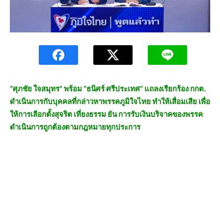
“ศุภชัย ใจสมุทร” พร้อม “ธนิศร์ ศรีประเทศ” แถลงเรียกร้อง กกต.
ดำเนินการกับบุคคลที่กล่าวหาพรรคภูมิใจไทย ทำให้เสื่อมเสีย เพื่อ
ให้การเลือกตั้งสุจริต เที่ยงธรรม ยัน การรับเงินบริจาคของพรรค
ดำเนินการถูกต้องตามกฎหมายทุกประการ