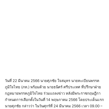
วันที่ 22 มีนาคม 2566 นายศุภชัย ใจสมุทร นายทะเบียนพรรค
ภูมิใจไทย (ภท.) พร้อมด้วย นายธนิศร์ ศรีประเทศ ที่ปรึกษาฝ่าย
กฎหมายพรรคภูมิใจไทย ร่วมแถลงข่าว หลังมีพระราชกฤษฎีกา
กำหนดการเลือกตั้งในวันที่ 14 พฤษภาคม 2566 โดยประเด็นแรก
นายศุภชัย กล่าวว่า ในวันศุกร์ที่ 24 มีนาคม 2566 เวลา 09.00 –