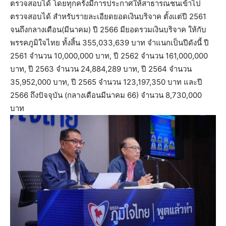
ตรวจสอบได้ โดยทุกครั้งมีการประกาศให้สาธารณชนเข้าไป
ตรวจสอบได้ สำหรับรายละเอียดยอดเงินบริจาค ตั้งแต่ปี 2561
จนถึงกลางเดือน(มีนาคม) ปี 2566 มียอดรวมเงินบริจาค ให้กับ
พรรคภูมิใจไทย ทั้งสิ้น 355,033,639 บาท จำแนกเป็นปีดังนี้ ปี
2561 จำนวน 10,000,000 บาท, ปี 2562 จำนวน 161,000,000
บาท, ปี 2563 จำนวน 24,884,289 บาท, ปี 2564 จำนวน
35,952,000 บาท, ปี 2565 จำนวน 123,197,350 บาท และปี
2566 ถึงปัจจุบัน (กลางเดือนมีนาคม 66) จำนวน 8,730,000
บาท