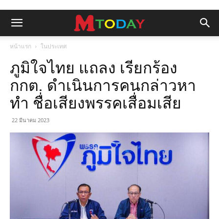
หน้าแรก
ในประเทศ
ภูมิใจไทย แถลง เรียกร้อง
กกต. ดำเนินการคนกล่าวหา
ทำ ชื่อเสียงพรรคเสื่อมเสีย
22 มีนาคม 2023