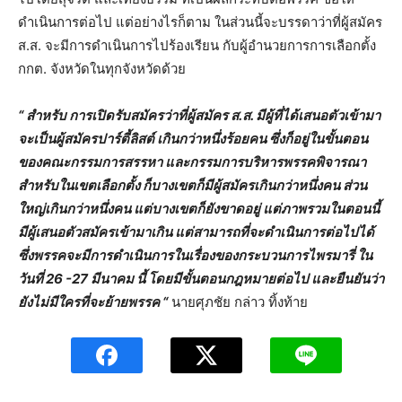
ดำเนินการต่อไป แต่อย่างไรก็ตาม ในส่วนนี้จะบรรดาว่าที่ผู้สมัคร
ส.ส. จะมีการดำเนินการไปร้องเรียน กับผู้อำนวยการการเลือกตั้ง
กกต. จังหวัดในทุกจังหวัดด้วย
“ สำหรับ การเปิดรับสมัครว่าที่ผู้สมัคร ส.ส. มีผู้ที่ได้เสนอตัวเข้ามา
จะเป็นผู้สมัครปาร์ตี้ลิสต์ เกินกว่าหนึ่งร้อยคน ซึ่งก็อยู่ในขั้นตอน
ของคณะกรรมการสรรหา และกรรมการบริหารพรรคพิจารณา
สำหรับในเขตเลือกตั้ง ก็บางเขตก็มีผู้สมัครเกินกว่าหนึ่งคน ส่วน
ใหญ่เกินกว่าหนึ่งคน แต่บางเขตก็ยังขาดอยู่ แต่ภาพรวมในตอนนี้
มีผู้เสนอตัวสมัครเข้ามาเกิน แต่สามารถที่จะดำเนินการต่อไปได้
ซึ่งพรรคจะมีการดำเนินการในเรื่องของกระบวนการไพรมารี่ ใน
วันที่ 26 -27 มีนาคม นี้ โดยมีขั้นตอนกฎหมายต่อไป และยืนยันว่า
ยังไม่มีใครที่จะย้ายพรรค “
นายศุภชัย กล่าว ทิ้งท้าย