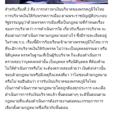
สำหรับเรื่องที่ 2 คือ การกล่าวหาเงินบริจาคของพรรคภูมิใจไทย
การบริจาคเงินให้กับพรรคการเมือง ตามพระราชบัญญัติประกอบ
รัฐธรรมนูญว่าด้วยพรรคการเมืองซึ่งเป็นกฎหมายที่กำหนดเรื่อง
ของการบริจาคว่า การดำเนินการใด เกี่ยวกับเรื่องการบริจาค จะ
ต้องผ่านการดำเนินการตามกฎหมายอย่างไร ซึ่งมีรายละเอียดอยู่
ในร่างพ.ร.บ. เรื่องนี้มีการร้องเรียนเข้ามาทางพรรคภูมิใจไทย การ
ที่จะมีการบริจาคเงินให้กับพรรค ไม่ว่าจะเป็นบุคคลธรรมดา หรือ
นิติบุคคล พรรคในฐานะที่เป็นผู้รับบริจาค ก็จะต้องดำเนินการ
ตรวจสอบว่าบุคคลเหล่านั้น เป็นบุคคล หรือนิติบุคคล ที่ต้องห้าม
ไม่ให้ดำเนินการหรือไม่ จะต้องตรวจสอบด้วยว่า เงินดังกล่าวนั้น
ชอบด้วยกฎหมายหรือมีเหตุถึงแหล่งที่มา ว่าไม่ชอบด้วยกฎหมาย
หรือไม่ ขอยืนยันว่า การรับเงินบริจาคของพรรคภูมิใจไทย
เป็นการดำเนินการตามกฏหมายโดยถูกต้องทุกประการ และเมื่อ
ดำเนินการการรับเงินบริจาคแล้ว ขั้นตอนต่างๆ จะมีขั้นตอนตาม
กฎหมายที่จะต้องดำเนินการต้องรายงานต่อคณะกรรมการการ
เลือกตั้งตามกฎหมายซึ่งเกี่ยวกับขั้นตอน