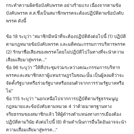
กระทำความผิดข้อบังคับพรรค อย่างร้ายแรง เนื่องจากตามข้อ
บังคับพรรค ส.ส.ซึ่งเป็นสมาชิกพรรคจะต้องปฏิบัติตามข้อบังคับ
พรรค ดังนี้
ข้อ 18 ระบุว่า “สมาชิกมีหน้าที่จะต้องปฏิบัติดังต่อไปนี้ (1) ปฏิบัติ
ตามกฎหมายข้อบังคับพรรค และมติคณะกรรมการบริหารพรรค
(2) รักษาชื่อเสียงของพรรคโดยไม่ปฏิบัติไปในทางที่จะนำความ
เสื่อมเสียมาสู่พรรค…”
ข้อ 96 ระบุว่า “ให้ที่ประชุมร่วมระหว่างคณะกรรมการบริหาร
พรรคและสมาชิกสภาผู้แทนราษฎรในขณะนั้น เป็นผู้ลงมติว่าจะ
จัดตั้งรัฐบาลหรือร่วมรัฐบาลหรือถอนตัวจากการร่วมรัฐบาลหรือ
ไม่”
ข้อ 115 ระบุว่า “นอกเหนือไปจากการปฏิบัติตามรัฐธรรมนูญ
กฎหมายและข้อบังคับตามหมวด 4 ว่าด้วยมาตรฐานทาง
จริยธรรมของสมาชิกแล้ว ให้ผู้ดำรงตำแหน่งทางการเมืองต้อง
ปฏิบัติตามวินัย ดังต่อไปนี้ (6) ห้ามดำเนินการอื่นใดอันอาจจะนำ
ความเสื่อมเสียมาสู่พรรค…”