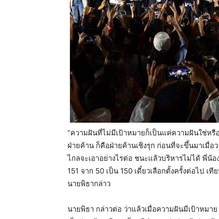
“ความฝันที่ไม่มีเป้าหมายก็เป็นแค่ความฝันใช่หร
ฝ่ายค้าน ก็คือฝ่ายค้านเชิงรุก ก่อนที่จะขึ้นมาเ
ไกลจะเอาอย่างไรต่อ ชนะแล้วบริหารไม่ได้ พี่น้อง
151 จาก 50 เป็น 150 เดี๋ยวเลือกตั้งครั้งต่อไป เท
นายพิธากล่าว
นายพิธา กล่าวต่อ ว่าแล้วเมื่อความฝันมีเป้าหมาย