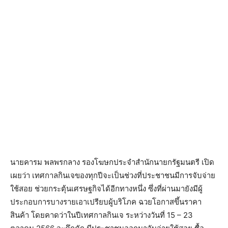
นายคารม พลพรกลาง รองโฆษกประจำสำนักนายกรัฐมนตรี เปิด
เผยว่า เทศกาลกินเจของทุกปีจะเป็นช่วงที่ประชาชนมีการจับจ่าย
ใช้สอย ช่วยกระตุ้นเศรษฐกิจได้อีกทางหนึ่ง ซึ่งที่ผ่านมายังมีผู้
ประกอบการบางรายเอาเปรียบผู้บริโภค ฉวยโอกาสขึ้นราคา
สินค้า โดยคาดว่าในปีเทศกาลกินเจ ระหว่างวันที่ 15 – 23