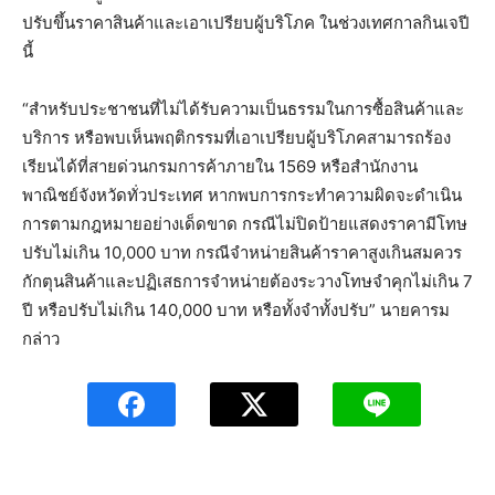
ปรับขึ้นราคาสินค้าและเอาเปรียบผู้บริโภค ในช่วงเทศกาลกินเจปี
นี้
“สำหรับประชาชนที่ไม่ได้รับความเป็นธรรมในการซื้อสินค้าและ
บริการ หรือพบเห็นพฤติกรรมที่เอาเปรียบผู้บริโภคสามารถร้อง
เรียนได้ที่สายด่วนกรมการค้าภายใน 1569 หรือสำนักงาน
พาณิชย์จังหวัดทั่วประเทศ หากพบการกระทำความผิดจะดำเนิน
การตามกฎหมายอย่างเด็ดขาด กรณีไม่ปิดป้ายแสดงราคามีโทษ
ปรับไม่เกิน 10,000 บาท กรณีจำหน่ายสินค้าราคาสูงเกินสมควร
กักตุนสินค้าและปฏิเสธการจำหน่ายต้องระวางโทษจำคุกไม่เกิน 7
ปี หรือปรับไม่เกิน 140,000 บาท หรือทั้งจำทั้งปรับ” นายคารม
กล่าว