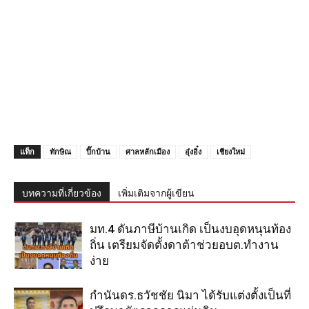
แท็ก
ทักษิณ
ปิ๊กบ้าน
ศาลหลักเมือง
อุ๋งอิ๋ง
เชียงใหม่
บทความที่เกี่ยวข้อง
เพิ่มเติมจากผู้เขียน
มท.4 ดันภาษีบ้านเกิด เป็นงบอุดหนุนท้อง
ถิ่น เตรียมจัดตั้งดาต้าช่วยอบต.ทำงาน
ง่าย
กำนันดร.ธวัชชัย นิมา ได้รับแต่งตั้งเป็นที่