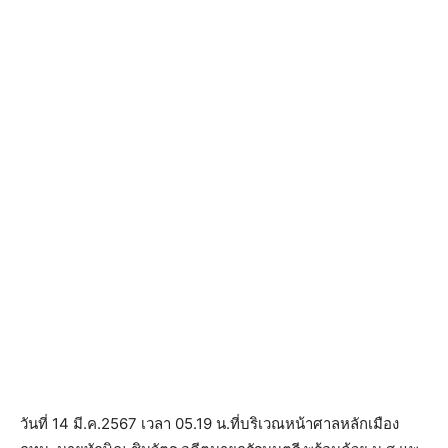
วันที่ 14 มี.ค.2567 เวลา 05.19 น.ที่บริเวณหน้าศาลหลักเมือง