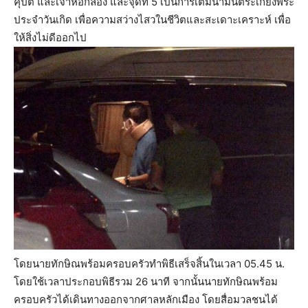
คุปต์ และเจ้าหอกลอง และจุดที่ 5 เป็นการเติมน้ำมันตระเกียงพระ
ประจำวันเกิด เพื่อความสว่างไสวในชีวิตและสะเดาะเคราะห์ เพื่อ
ให้สิ่งไม่ดีออกไป
โดยนายทักษิณพร้อมครอบครัวทำพิธีเสร็จสิ้นในเวลา 05.45 น.
โดยใช้เวลาประกอบพิธีรวม 26 นาที จากนั้นนายทักษิณพร้อม
ครอบครัวได้เดินทางออกจากศาลหลักเมือง โดยสื่อมวลชนได้