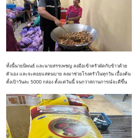
ทั้งนี้นายนิพนธ์ และนายสรรเพชญ ลงมือเข้าครัวผัดกับข้าวด้วย
ตัวเอง และจะคอยแสตนบาย ลงมาช่วยโรงครัวในทุกวัน เบื้องต้น
ตั้งเป้าวันละ 5000 กล่อง ตั้งแต่วันนี้ จนกว่าสถานการณ์จะดีขึ้น