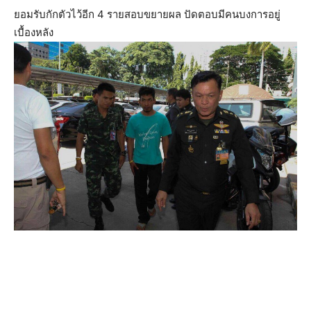
ยอมรับกักตัวไว้อีก 4 รายสอบขยายผล ปัดตอบมีคนบงการอยู่
เบื้องหลัง