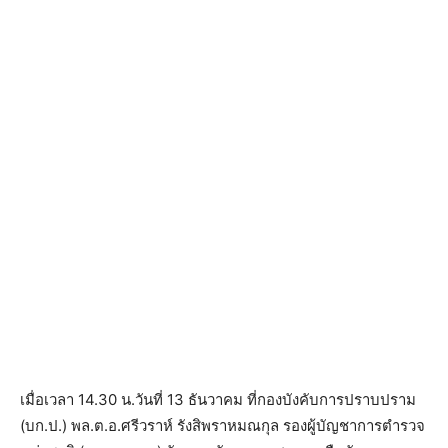
เมื่อเวลา 14.30 น.วันที่ 13 ธันวาคม ที่กองบังคับการปราบปราม
(บก.ป.) พล.ต.อ.ศรีวราห์ รังสิพราหมณกุล รองผู้บัญชาการตำรวจ