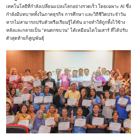
เทคโนโลยีที่กำลังเปลี่ยนแปลงโลกอย่างรวดเร็ว โดยเฉพาะ AI ซึ่ง
กำลังมีบทบาททั้งในภาคธุรกิจ การศึกษา และวิถีชีวิตประจำวัน
หากไม่สามารถปรับตัวหรือเรียนรู้ได้ทัน อาจทำให้ถูกทิ้งไว้ข้าง
หลังและกลายเป็น “คนตกขบวน” ได้เหมือนไดโนเสาร์ ที่ได้ปรับ
ตัวสุดท้ายก็สูญพันธุ์