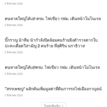
6 สิงหาคม 2026
คนหาดใหญ่ได้เฮ! ครม. ไฟเขียว รฟม. เดินหน้าโมโนเรล
6 สิงหาคม 2026
บิ๊กราญ นำทีม นำกำลังปิดล้อมคนร้ายยิงตำรวจตากใบ
ปะทะเดือดวิสามัญ 2 คนร้าย ที่สุคิริน นราธิวาส
5 สิงหาคม 2026
คนหาดใหญ่ได้เฮ!ครม. ไฟเขียว รฟม. เดินหน้าโมโนเรล
5 สิงหาคม 2026
“สรรเพชญ” ผลักดันเพิ่มมูลค่าที่ดินการรถไฟเมืองกาญจน์
5 สิงหาคม 2026
โหลดเพิ่มเติม