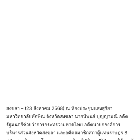
สงขลา – (23 สิงหาคม 2568) ณ ห้องประชุมแสงสุริยา
มหาวิทยาลัยทักษิณ จังหวัดสงขลา นายนิพนธ์ บุญญามณี อดีต
รัฐมนตรีช่วยว่าการกระทรวงมหาดไทย อดีตนายกองค์การ
บริหารส่วนจังหวัดสงขลา และอดีตสมาชิกสภาผู้แทนราษฎร 8