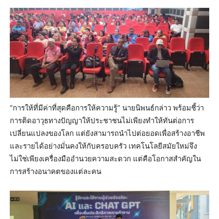
“การให้ที่มีค่าที่สุดคือการให้ความรู้” นายนิพนธ์กล่าว พร้อมชี้ว่า
การติดอาวุธทางปัญญาให้ประชาชนไม่เพียงทำให้ทันต่อการ
เปลี่ยนแปลงของโลก แต่ยังสามารถนำไปต่อยอดเพื่อสร้างอาชีพ
และรายได้อย่างมั่นคงให้กับครอบครัว เทคโนโลยีสมัยใหม่จึง
ไม่ใช่เพียงเครื่องมืออำนวยความสะดวก แต่คือโอกาสสำคัญใน
การสร้างอนาคตของแต่ละคน