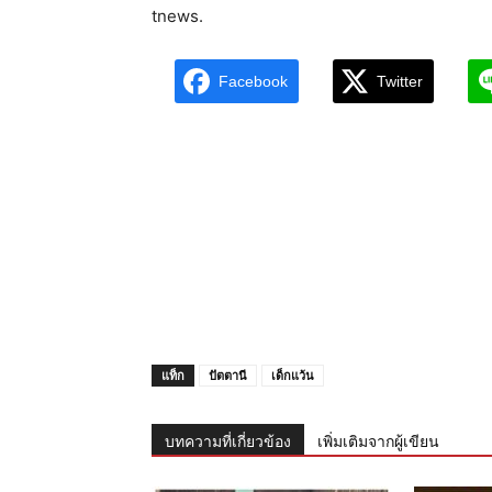
tnews.
Facebook
Twitter
แท็ก
ปัตตานี
เด็กแว้น
บทความที่เกี่ยวข้อง
เพิ่มเติมจากผู้เขียน