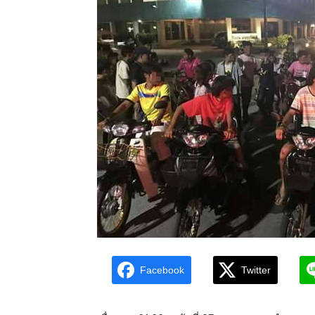
Facebook
Twitter