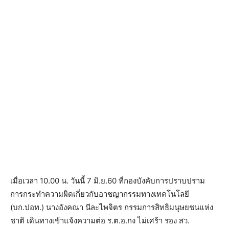
เมื่อเวลา 10.00 น. วันนี้ 7 มิ.ย.60 ที่กองบังคับการปราบปราม
การกระทำความผิดเกี่ยวกับอาชญากรรมทางเทคโนโลยี
(บก.ปอท.) นางอังคณา นีละไพจิตร กรรมการสิทธิมนุษยชนแห่ง
ชาติ เดินทางเข้าแจ้งความต่อ ร.ต.อ.กง ไม่เศร้า รอง สว.