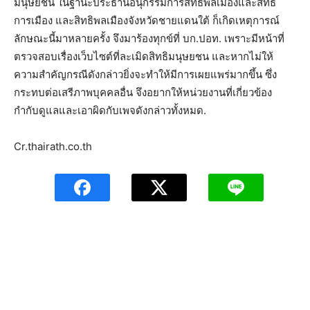
มนุษยชน ในฐานะประธานอนุกรรมการสิทธิพลเมืองและสิทธิ
การเมือง และสิทธิพลเมืองจังหวัดชายแดนใต้ ก็เกิดเหตุการณ์
ลักษณะนี้มาหลายครั้ง จึงมาร้องทุกข์ที่ บก.ปอท. เพราะมีหน้าที่
ตรวจสอบเรื่องเว็บไซต์ที่ละเมิดสิทธิมนุษยชน และหากไม่ให้
ความสำคัญกรณีดังกล่าวยิ่งจะทำให้มีการเผยแพร่มากขึ้น ซึ่ง
กระทบต่อเสรีภาพบุคคลอื่น จึงอยากให้หน่วยงานที่เกี่ยวข้อง
กำกับดูแลและเอาผิดกับเพจดังกล่าวทั้งหมด.
Cr.thairath.co.th