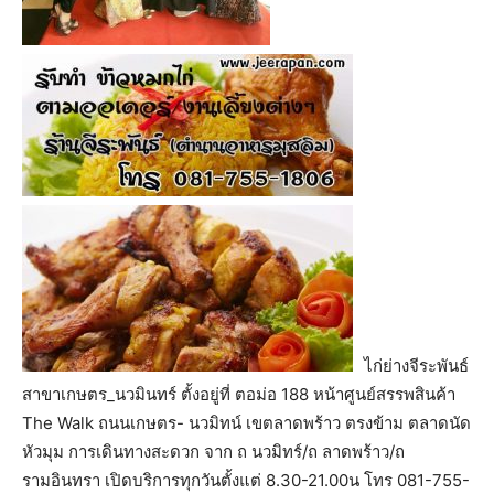
ไก่ย่างจีระพันธ์
สาขาเกษตร_นวมินทร์ ตั้งอยู่ที่ ตอม่อ 188 หน้าศูนย์สรรพสินค้า
The Walk ถนนเกษตร- นวมิทน์ เขตลาดพร้าว ตรงข้าม ตลาดนัด
หัวมุม การเดินทางสะดวก จาก ถ นวมิทร์/ถ ลาดพร้าว/ถ
รามอินทรา เปิดบริการทุกวันตั้งแต่ 8.30-21.00น โทร 081-755-