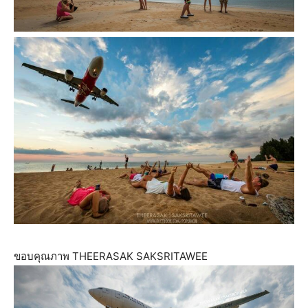
ขอบคุณภาพ THEERASAK SAKSRITAWEE