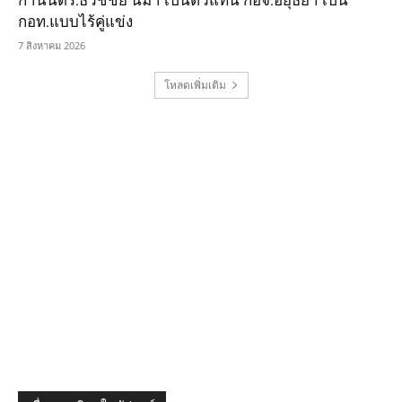
กอท.แบบไร้คู่แข่ง
7 สิงหาคม 2026
โหลดเพิ่มเติม