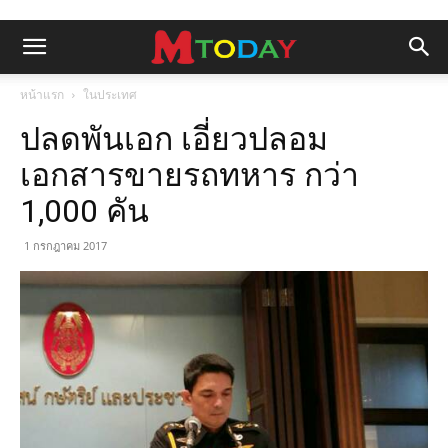
หน้าแรก
ในประเทศ
ปลดพันเอก เอี่ยวปลอม
เอกสารขายรถทหาร กว่า
1,000 คัน
1 กรกฎาคม 2017