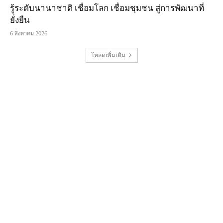
รู้ระดับนานาชาติ เชื่อมโลก เชื่อมชุมชน สู่การพัฒนาที่
ยั่งยืน
6 สิงหาคม 2026
โหลดเพิ่มเติม