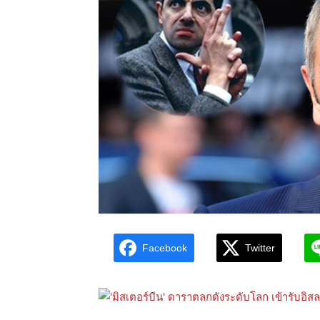
Facebook
Twitter