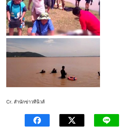
Cr. สำนักข่าวทีนิวส์