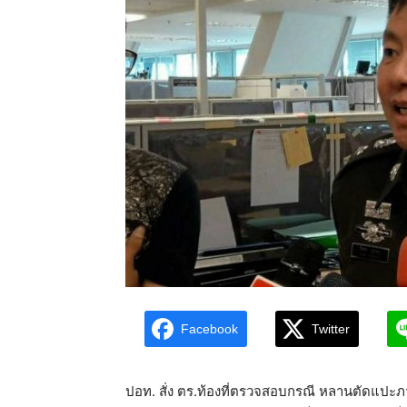
Facebook
Twitter
ปอท. สั่ง ตร.ท้องที่ตรวจสอบกรณี หลานตัดแปะภาพ