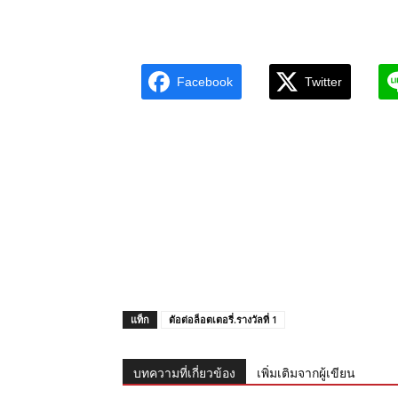
Facebook
Twitter
แท็ก
ตัอต่อล็อตเตอรี่.รางวัลที่ 1
บทความที่เกี่ยวข้อง
เพิ่มเติมจากผู้เขียน