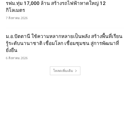
รฟม.ทุ่ม 17,000 ล้าน สร้างรถไฟฟ้าหาดใหญ่ 12
กิโลเมตร
7 สิงหาคม 2026
ม.อ.ปัตตานี ใช้ความหลากหลายเป็นพลัง สร้างพื้นที่เรียน
รู้ระดับนานาชาติ เชื่อมโลก เชื่อมชุมชน สู่การพัฒนาที่
ยั่งยืน
6 สิงหาคม 2026
โหลดเพิ่มเติม