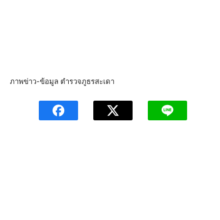
ภาพข่าว-ข้อมูล ตำรวจภูธรสะเดา