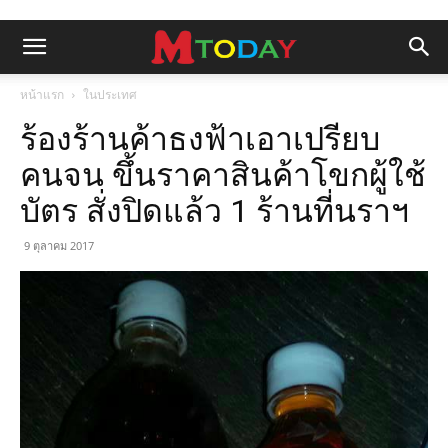
หน้าแรก
ในประเทศ
ร้องร้านค้าธงฟ้าเอาเปรียบ
คนจน ขึ้นราคาสินค้าโขกผู้ใช้
บัตร สั่งปิดแล้ว 1 ร้านที่นราฯ
9 ตุลาคม 2017