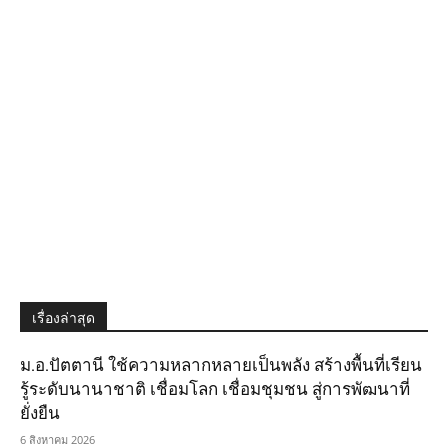
เรื่องล่าสุด
ม.อ.ปัตตานี ใช้ความหลากหลายเป็นพลัง สร้างพื้นที่เรียน
รู้ระดับนานาชาติ เชื่อมโลก เชื่อมชุมชน สู่การพัฒนาที่
ยั่งยืน
6 สิงหาคม 2026