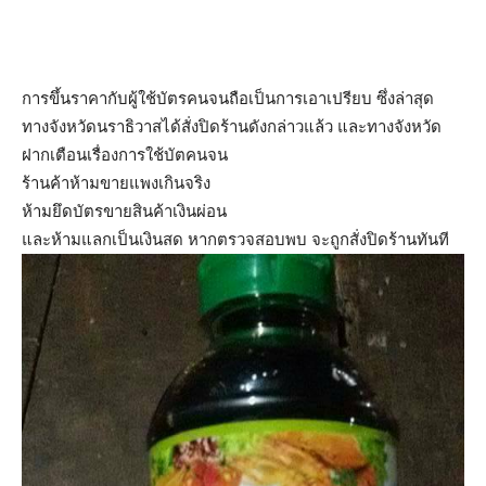
การขึ้นราคากับผู้ใช้บัตรคนจนถือเป็นการเอาเปรียบ ซึ่งล่าสุด
ทางจังหวัดนราธิวาสได้สั่งปิดร้านดังกล่าวแล้ว และทางจังหวัด
ฝากเตือนเรื่องการใช้บัตคนจน
ร้านค้าห้ามขายแพงเกินจริง
ห้ามยึดบัตรขายสินค้าเงินผ่อน
และห้ามแลกเป็นเงินสด หากตรวจสอบพบ จะถูกสั่งปิดร้านทันที