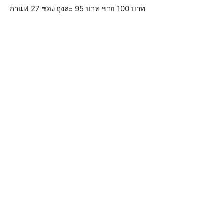
กาแฟ 27 ซอง ถุงละ 95 บาท ขาย 100 บาท