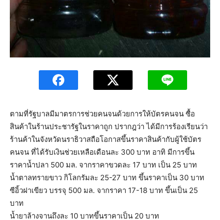
ตามที่รัฐบาลมีมาตรการช่วยคนจนด้วยการให้บัตรคนจน ซื้อ
สินค้าในร้านประชารัฐในราคาถูก ปรากฎว่า ได้มีการร้องเรียนว่า
ร้านค้าในจังหวัดนราธิวาสถือโอกาสขึ้นราคาสินค้ากับผู้ใช้บัตร
คนจน ที่ได้รับเงินช่วยเหลือเดือนละ 300 บาท อาทิ มีการขึ้น
ราคาน้ำปลา 500 มล. จากราคาขวดละ 17 บาท เป็น 25 บาท
น้ำตาลทรายขาว กิโลกรัมละ 25-27 บาท ขึ้นราคาเป็น 30 บาท
ซีอิ้วฝาเขียว บรรจุ 500 มล. จากราคา 17-18 บาท ขึ้นเป็น 25
บาท
น้ำยาล้างจานถึงละ 10 บาทขึ้นราคาเป็น 20 บาท