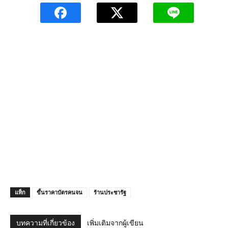
แท็ก
ขึ้นราคาบัตรคนจน
ร้านประชารัฐ
บทความที่เกี่ยวข้อง
เพิ่มเติมจากผู้เขียน