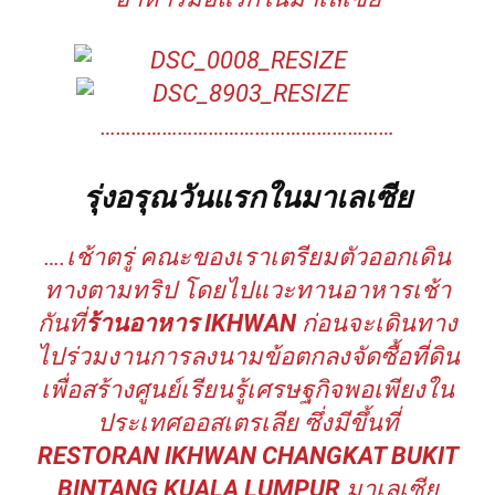
…………………………………………………
รุ่งอรุณวันแรกในมาเลเซีย
….เช้าตรู่ คณะของเราเตรียมตัวออกเดิน
ทางตามทริป โดยไปแวะทานอาหารเช้า
กันที่
ร้านอาหาร IKHWAN
ก่อนจะเดินทาง
ไปร่วมงานการลงนามข้อตกลงจัดซื้อที่ดิน
เพื่อสร้างศูนย์เรียนรู้เศรษฐกิจพอเพียงใน
ประเทศออสเตรเลีย ซึ่งมีขึ้นที่
RESTORAN IKHWAN CHANGKAT BUKIT
BINTANG KUALA LUMPUR
มาเลเซีย