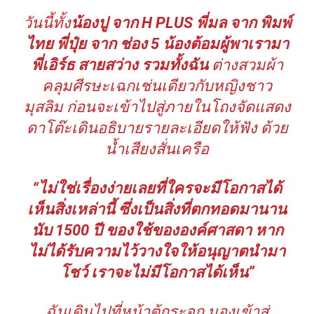
วันนี้ทั้ง
น้องปู จาก
H PLUS พี่มล จาก พิมพ์
ไทย พี่ปุ๋ย จาก ช่อง 5 น้องต้อมผู้พาเรามา
พี่เอิร์ธ สายสว่าง รวมทั้งฉัน
ต่างสวมผ้า
คลุมศีรษะเฉกเช่นเดียวกับหญิงชาว
มุสลิม ก่อนจะเข้าไปสู่ภายในโถงจัดแสดง
ดาโต๊ะเดินอธิบายรายละเอียดให้ฟัง ด้วย
น้ำเสียงสั่นเครือ
“ไม่ใช่เรื่องง่ายเลยที่ใครจะมีโอกาสได้
เห็นสิ่งเหล่านี้ ซึ่งเป็นสิ่งที่ตกทอดมานาน
นับ
1500 ปี ของใช้ขององค์ศาสดา หาก
ไม่ได้รับความไว้วางใจให้อนุญาตนำมา
โชว์ เราจะไม่มีโอกาสได้เห็น”
ฉันเดินไปที่หน้าตู้กระจก มองเข้าสู่