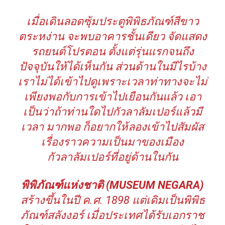
เมื่อเดินลอดซุ้มประตูพิพิธภัณฑ์สีขาว
ตระหง่าน จะพบอาคารชั้นเดียว จัดแสดง
รถยนต์โปรตอน ตั้งแต่รุ่นแรกจนถึง
ปัจจุบันให้ได้เห็นกัน ส่วนด้านในมีไรบ้าง
เราไม่ได้เข้าไปดูเพราะเวลาท่าทางจะไม่
เพียงพอกับการเข้าไปเยือนกันแล้ว เอา
เป็นว่าถ้าท่านใดไปกัวลาลัมเปอร์แล้วมี
เวลา มากพอ ก็อยากให้ลองเข้าไปสัมผัส
เรื่องราวความเป็นมาของเมือง
กัวลาลัมเปอร์ที่อยู่ด้านในกัน
พิพิภัณฑ์แห่งชาติ (
MUSEUM NEGARA)
สร้างขึ้นในปี ค.ศ. 1898 แต่เดิมเป็นพิพิธ
ภัณฑ์สลังงอร์ เมื่อประเทศได้รับเอกราช