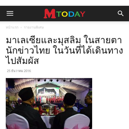
หน้าแรก
รายงานพิเศษ
มาเลเซียและมุสลิม ในสายตา
นักข่าวไทย ในวันที่ได้เดินทาง
ไปสัมผัส
25 ธันวาคม 2016