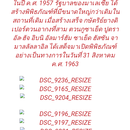
ในปี ค.ศ. 1957 รัฐบาลของมาเลเซีย ได้
สร้างพิพิธภัณฑ์ที่มีขนาดใหญ่กว่าเดิมใน
สถานที่เดิม เมื่อสร้างเสร็จ กษัตริย์ยางดิ
เปอร์ตวนอากงที่สาม ตวนกูซาเย็ด ปูตรา
อัล-ฮัจ อิบนิ อัลมาร์ฮัม ซาเย็ด ฮัสซัน จา
มาลลัลลาอิล ได้เสด็จมาเปิดพิพิธภัณฑ์
อย่างเป็นทางการในวันที่ 31 สิงหาคม
ค.ศ. 1963