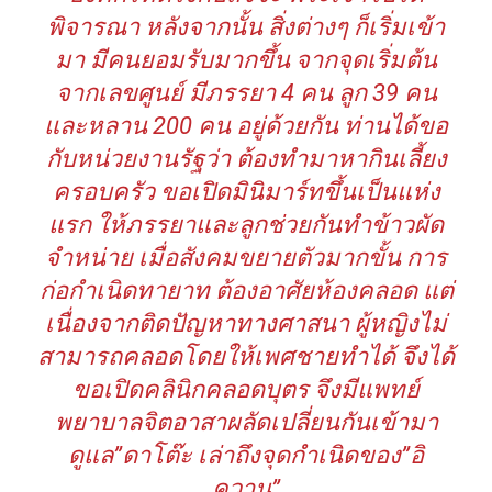
พิจารณา หลังจากนั้น สิ่งต่างๆ ก็เริ่มเข้า
มา มีคนยอมรับมากขึ้น จากจุดเริ่มต้น
จากเลขศูนย์ มีภรรยา 4 คน ลูก 39 คน
และหลาน 200 คน อยู่ด้วยกัน ท่านได้ขอ
กับหน่วยงานรัฐว่า ต้องทำมาหากินเลี้ยง
ครอบครัว ขอเปิดมินิมาร์ทขึ้นเป็นแห่ง
แรก ให้ภรรยาและลูกช่วยกันทำข้าวผัด
จำหน่าย เมื่อสังคมขยายตัวมากขั้น การ
ก่อกำเนิดทายาท ต้องอาศัยห้องคลอด แต่
เนื่องจากติดปัญหาทางศาสนา ผู้หญิงไม่
สามารถคลอดโดยให้เพศชายทำได้ จึงได้
ขอเปิดคลินิกคลอดบุตร จึงมีแพทย์
พยาบาลจิตอาสาผลัดเปลี่ยนกันเข้ามา
ดูแล”ดาโต๊ะ เล่าถึงจุดกำเนิดของ”อิ
ควาน”