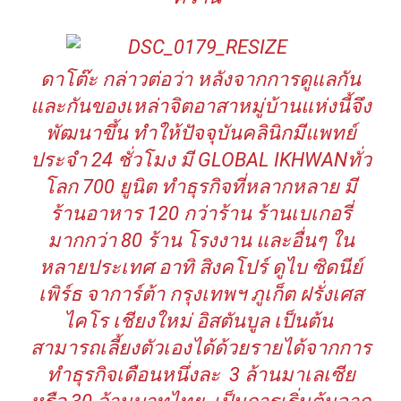
ดาโต๊ะ กล่าวต่อว่า หลังจากการดูแลกัน
และกันของเหล่าจิตอาสาหมู่บ้านแห่งนี้จึง
พัฒนาขึ้น ทำให้ปัจจุบันคลินิกมีแพทย์
ประจำ 24 ชั่วโมง มี GLOBAL IKHWANทั่ว
โลก 700 ยูนิต ทำธุรกิจที่หลากหลาย มี
ร้านอาหาร 120 กว่าร้าน ร้านเบเกอรี่
มากกว่า 80 ร้าน โรงงาน และอื่นๆ ใน
หลายประเทศ อาทิ สิงคโปร์ ดูไบ ซิดนีย์
เพิร์ธ จาการ์ต้า กรุงเทพฯ ภูเก็ต ฝรั่งเศส
ไคโร เชียงใหม่ อิสตันบูล เป็นต้น
สามารถเลี้ยงตัวเองได้ด้วยรายได้จากการ
ทำธุรกิจเดือนหนึ่งละ 3 ล้านมาเลเซีย