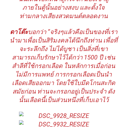
ภายในตู้นั้นอย่างสงบ และตั้งใจ
ท่ามกลางเสียงสวดมนต์ตลอดงาน
ดาโต๊ะ
บอกว่า “จริงๆแล้วคือเป็นของที่เรา
นำมาเพื่อเป็นสิริมงคลได้นึกถึงท่าน เพื่อที่
จะระลึกถึง ไม่ได้บูชา เป็นสิ่งที่เขา
สามารถเก็บรักษาไว้ได้กว่า 1500 ปี เช่น
สำลีที่ใช้กรอกเลือด ในหลักการเมื่อก่อน
ไม่มีการแพทย์ การกรอกเลือดเป็นนำ
เลือดเสียออกมา โดยใช้ใบมีดโกนสะกิด
สมัยก่อน ท่านจะกรอกอยู่เป็นประจำ ดัง
นั้นเลือดนี้เป็นส่วนหนึ่งที่เก็บเอาไว้