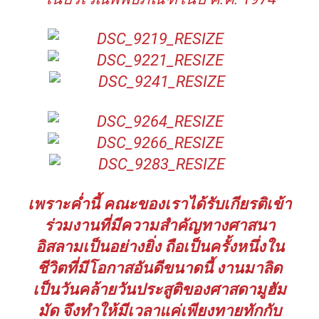
เพราะค่ำนี้ คณะของเราได้รับเกียรติเข้า
ร่วมงานที่มีความสำคัญทางศาสนา
อิสลามเป็นอย่างยิ่ง ถือเป็นครั้งหนึ่งใน
ชีวิตที่มีโอกาสอันดีขนาดนี้ งานมาลิด
เป็นวันคล้ายวันประสูติของศาสดามูฮัม
มัด จึงทำให้มีเวลาแค่เพียงทายทักกับ