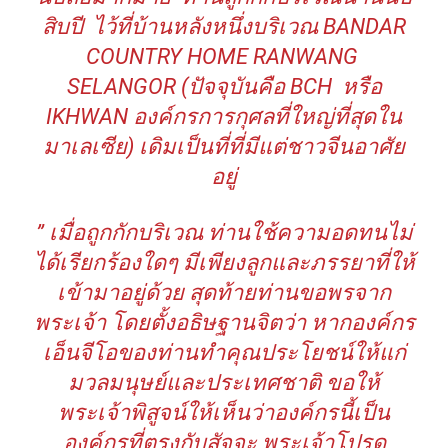
สิบปี ไว้ที่บ้านหลังหนึ่งบริเวณ BANDAR
COUNTRY HOME RANWANG
SELANGOR (ปัจจุบันคือ BCH หรือ
IKHWAN องค์กรการกุศลที่ใหญ่ที่สุดใน
มาเลเซีย) เดิมเป็นที่ที่มีแต่ชาวจีนอาศัย
อยู่
” เมื่อถูกกักบริเวณ ท่านใช้ความอดทนไม่
ได้เรียกร้องใดๆ มีเพียงลูกและภรรยาที่ให้
เข้ามาอยู่ด้วย สุดท้ายท่านขอพรจาก
พระเจ้า โดยตั้งอธิษฐานจิตว่า หากองค์กร
เอ็นจีโอของท่านทำคุณประโยชน์ให้แก่
มวลมนุษย์และประเทศชาติ ขอให้
พระเจ้าพิสูจน์ให้เห็นว่าองค์กรนี้เป็น
องค์กรที่ตรงกับสัจจะ พระเจ้าโปรด