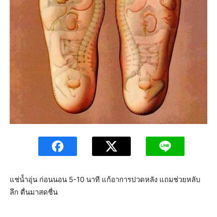
แช่น้ำอุ่น ก่อนนอน 5-10 นาที แก้อาการปวดหลัง แถมช่วยหลับ
ลึก ตื่นมาสดชื่น