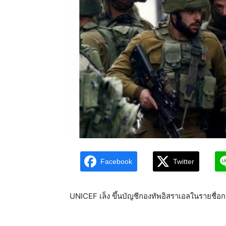
Facebook
Twitter
UNICEF เล็ง ขึ้นบัญชีกองทัพอิสราเอลในรายชื่อกลุ