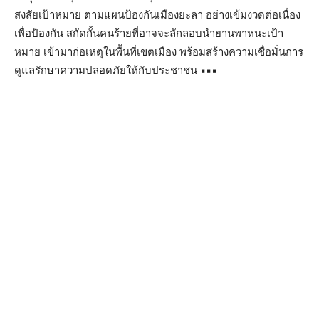
สงสัยเป้าหมาย ตามแผนป้องกันเมืองยะลา อย่างเข้มงวดต่อเนื่อง
เพื่อป้องกัน สกัดกั้นคนร้ายที่อาจจะลักลอบนำยานพาหนะเป้า
หมาย เข้ามาก่อเหตุในพื้นที่เขตเมือง พร้อมสร้างความเชื่อมั่นการ
ดูแลรักษาความปลอดภัยให้กับประชาชน ▪▪▪