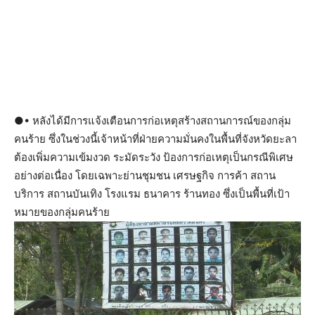
●• หลังได้มีการแจ้งเตือนการก่อเหตุสร้างสถานการณ์ของกลุ่ม
คนร้าย ซึ่งในช่วงนี้เจ้าหน้าที่ฝ่ายความมั่นคงในพื้นที่จังหวัดยะลา
ต้องเพิ่มความเข้มงวด ระมัดระวัง ป้องการก่อเหตุเป็นกรณีพิเศษ
อย่างต่อเนื่อง โดยเฉพาะย่านชุมชน เศรษฐกิจ การค้า สถาน
บริการ สถานบันเทิง โรงแรม ธนาคาร ร้านทอง ซึ่งเป็นพื้นที่เป้า
หมายของกลุ่มคนร้าย