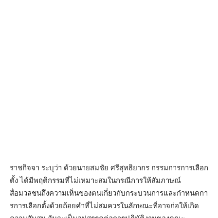
ราชกิจจา ระบุว่า ด้วยนายสมชัย ศรีสุทธิยากร กรรมการการเลือก
ตั้ง ได้มีพฤติกรรมที่ไม่เหมาะสมในกรณีการให้สัมภาษณ์
สื่อมวลชนถึงความเห็นของตนเกี่ยวกับกระบวนการและกําหนดกา
รการเลือกตั้งด้วยถ้อยคําที่ไม่สมควรในลักษณะที่อาจก่อให้เกิด