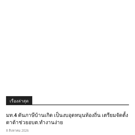
เรื่องล่าสุด
มท.4 ดันภาษีบ้านเกิด เป็นงบอุดหนุนท้องถิ่น เตรียมจัดตั้ง
ดาต้าช่วยอบต.ทำงานง่าย
8 สิงหาคม 2026