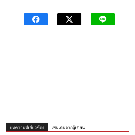
บทความที่เกี่ยวข้อง
เพิ่มเติมจากผู้เขียน