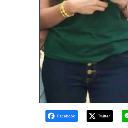
Facebook
Twitter