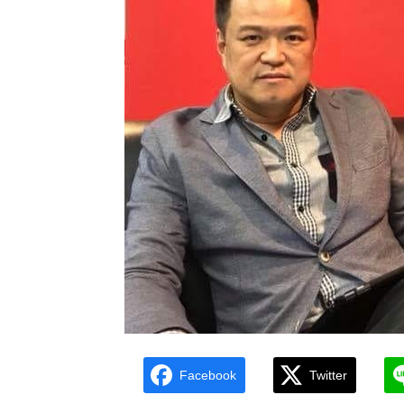
Facebook
Twitter