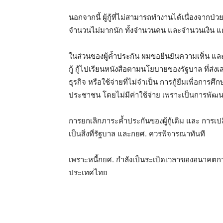
นอกจากนี้ ผู้กู้ที่ไม่สามารถทำงานได้เนื่องจากป่ว
จำนวนไม่มากนัก ทั้งจำนวนคน และจำนวนเงิ
น แต
ในส่วนของผู้ค้ำประกัน ผมขอยืนยันความเห็น และข
กู้ กู้ไปเรียนหนังสือตามนโยบายของรัฐบาล ที่ส่งเ
ธุรกิจ หรือใช้จ่ายที่ไม่จำเป็น การกู้ยืมเพื่อการศึ
ประชาชน โดยไม่มีค่าใช้จ่าย เพราะเป็นการพัฒน
การยกเลิกภาระค้ำประกันของผู้กู้เดิม และ การเปลี
เป็นสิ่งที่รัฐบาล และกยศ. ควรพิจารณาทันที
เพราะหนี้กยศ. กำลังเป็นระเบิดเวลาของอนาคตก
ประเทศไทย