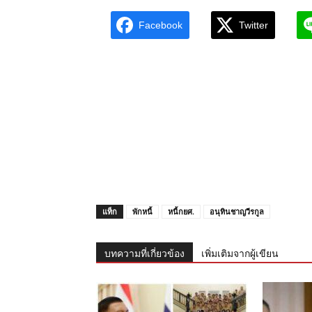
Facebook
Twitter
แท็ก
พักหนี้
หนี้กยศ.
อนุทินชาญวีรกูล
บทความที่เกี่ยวข้อง
เพิ่มเติมจากผู้เขียน