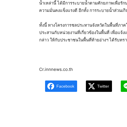
น้ำเหล่านี้ ได้มีการระบายน้ำตามศักยภาพเพื่อรักษ
ความมั่นคงแข็งแรงดี อีกทั้ง การระบายนํ้าส่วนเก
ทั้งนี้ ทางโครงการชลประทานจังหวัดในพื้นที่ภาค
ประสานกับหน่วยงานที่เกี่ยวข้องในพื้นที่ เพื่อแจ
กล่าว ให้กับประชาชนในพื้นที่ท้ายอ่างฯ ได้รับทราบข
Cr.innnews.co.th
Facebook
Twitter