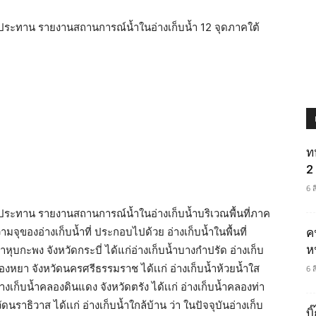
ระทาน รายงานสถานการณ์น้ำในอ่างเก็บน้ำ 12 จุดภาคใต้
ท
2 
6 
ระทาน รายงานสถานการณ์น้ำในอ่างเก็บน้ำบริเวณพื้นที่ภาค
มจุของอ่างเก็บน้ำที่ ประกอบไปด้วย อ่างเก็บน้ำในพื้นที่
ค
ห
บนํ้าหุบกะพง จังหวัดกระบี่ ได้แก่อ่างเก็บน้ำบางกําปรัด อ่างเก็บ
คลองหยา จังหวัดนครศรีธรรมราช ได้เเก่ อ่างเก็บน้ำห้วยน้ำใส
6 
างเก็บนํ้าคลองดินแดง จังหวัดตรัง ได้เเก่ อ่างเก็บน้ำคลองท่า
ัดนราธิวาส ได้เเก่ อ่างเก็บน้ำใกล้บ้าน ว่า ในปัจจุบันอ่างเก็บ
บ