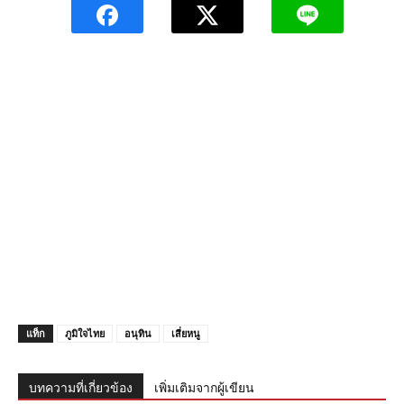
แท็ก
ภูมิใจไทย
อนุทิน
เสี่ยหนู
บทความที่เกี่ยวข้อง
เพิ่มเติมจากผู้เขียน