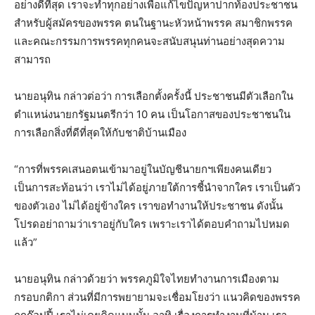
อย่างดีที่สุด เราจะทำทุกอย่างเพื่อแก้ไขปัญหาปากท้องประชาชน
สำหรับผู้สมัครของพรรค ตนในฐานะหัวหน้าพรรค สมาชิกพรรค
และคณะกรรมการพรรคทุกคนจะสนับสนุนท่านอย่างสุดความ
สามารถ
นายอนุทิน กล่าวต่อว่า การเลือกตั้งครั้งนี้ ประชาชนมีตัวเลือกใน
ตำแหน่งนายกรัฐมนตรีกว่า 10 คน เป็นโอกาสของประชาชนใน
การเลือกสิ่งที่ดีที่สุดให้กับชาติบ้านเมือง
“การที่พรรคเสนอตนเข้ามาอยู่ในบัญชีนายกฯเพียงคนเดียว
เป็นการสะท้อนว่า เราไม่ได้อยู่ภายใต้การชี้นำจากใคร เราเป็นตัว
ของตัวเอง ไม่ได้อยู่ข้างใคร เราขอทำงานให้ประชาชน ดังนั้น
โปรดอย่าถามว่าเราอยู่กับใคร เพราะเราได้ตอบคำถามไปหมด
แล้ว”
นายอนุทิน กล่าวด้วยว่า พรรคภูมิใจไทยทำงานการเมืองตาม
กรอบกติกา ส่วนที่มีการพยายามจะเชื่อมโยงว่า แนวคิดของพรรค