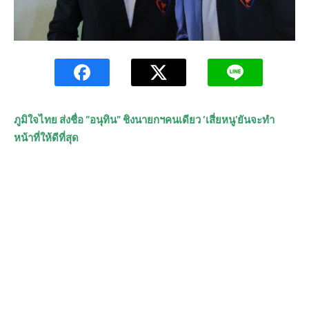
ภูมิใจไทย ส่งชื่อ “อนุทิน” ชิงนายกฯคนเดียว ‘เสี่ยหนู’ยันจะทำ
หน้าที่ให้ดีที่สุด