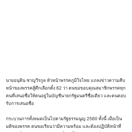
นายอนุทิน ชาญวีรกูล หัวหน้าพรรคภูมิใจไทย แถลงข่าวความคืบ
หน้าของพรรคสู้ศึกเลือกตั้ง 62 ว่า ตนขอขอบคุณสมาชิกพรรคทุก
คนที่เสนอชื่อให้ตนอยู่ในบัญชีนายกรัฐมนตรีชื่อเดียว และตนตอบ
รับการเสนอชื่อ
กระบวนการทั้งหมดเป็นไปตามรัฐธรรมนูญ 2560 ทั้งนี้ เมื่อเป็น
มติของพรรค ตนขอเรียนว่ามีความพร้อม และต้องปฏิบัติหน้าที่