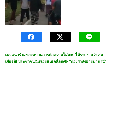
เพจแนวร่วมของขบวนการก่อความไม่สงบ ได้รายงานว่า สม
เกียรติ! ประชาชนนับร้อยแห่เคลื่อนศพ “กองกำลังฝ่ายปาตานี”