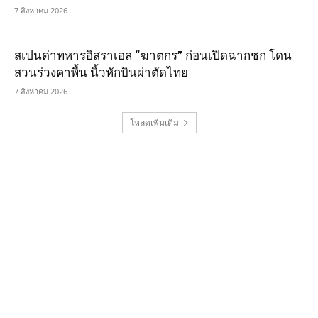
7 สิงหาคม 2026
สเปนด่าทหารอิสราเอล “ฆาตกร” ก่อนเปิดฉากชก โดน
สวนร่วงคาพื้น นิ้วหักบินผ่าตัดไทย
7 สิงหาคม 2026
โหลดเพิ่มเติม