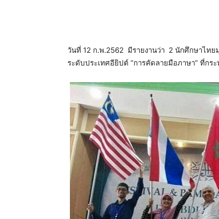
วันที่ 12 ก.พ.2562 มีรายงานว่า 2 นักศึกษาไทยม
ระดับประเทศอียิปต์ “การคัดลายมือภาษา” ที่กระ