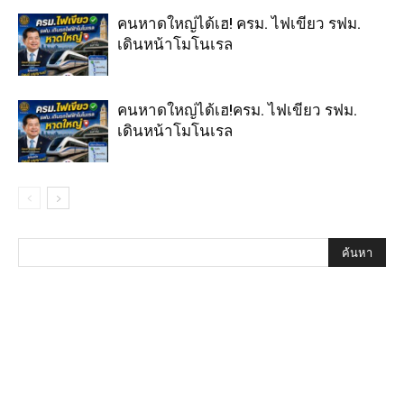
คนหาดใหญ่ได้เฮ! ครม. ไฟเขียว รฟม.
เดินหน้าโมโนเรล
คนหาดใหญ่ได้เฮ!ครม. ไฟเขียว รฟม.
เดินหน้าโมโนเรล