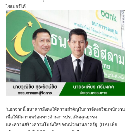
ไซเบอร์ได้
‘นอกจากนี้ ธนาคารยังคงให้ความสำคัญในการจัดเตรียมพนักงาน
เพื่อให้มีความพร้อมทางด้านการประเมินคุณธรรม
และความสร้างความโปร่งใสของหน่วยงานภาครัฐ (ITA) เพื่อ