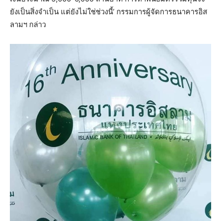
ยังเป็นสิ่งจำเป็น แต่ยังไม่ใช่ช่วงนี้’ กรรมการผู้จัดการธนาคารอิส
ลามฯ กล่าว