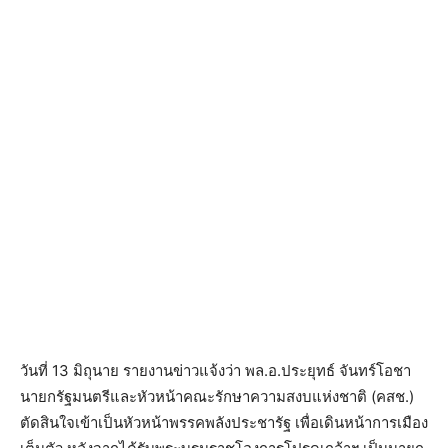
วันที่ 13 มิถุนาย รายงานข่าวแจ้งว่า พล.อ.ประยุทธ์ จันทร์โอชา
นายกรัฐมนตรีและหัวหน้าคณะรักษาความสงบแห่งชาติ (คสช.)
ตัดสินใจเข้าเป็นหัวหน้าพรรคพลังประชารัฐ เพื่อเดินหน้าการเมือง