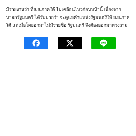
มีรายงานว่า ที่ส.ส.ภาคใต้ ไม่เคลื่อนไหวก่อนหน้านี้ เนื่องจาก
นายกรัฐมนตรี ได้รับปากว่า จะดูแลตำแหน่งรัฐมนตรีให้ ส.ส.ภาค
ใต้ แต่เมื่อโผออกมาไม่มีรายชื่อ รัฐมนตรี จึงต้องออกมาทวงถาม