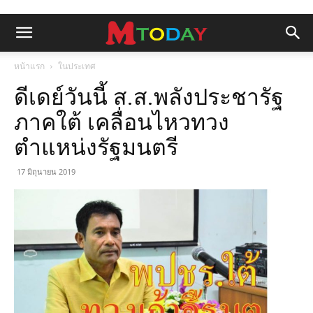
หน้าแรก
ในประเทศ
ดีเดย์วันนี้ ส.ส.พลังประชารัฐ
ภาคใต้ เคลื่อนไหวทวง
ตำแหน่งรัฐมนตรี
17 มิถุนายน 2019