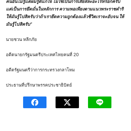
คนอื่นไม่รู้แต่ผมรู้ดีแก่ใจ ไม่ใช่เป็นการเสียสละอะไรหรอกครับ
แต่เป็นการยึดมั่นในหลักการ ความพอเพียงตามแนวพระราชดำริ
ให้มันรู้ไปสิครับว่าถ้าเรายึดความถูกต้องแล้วชีวิตเราจะอับจน ให้
มันรู้ไปสิครับ”
นายชวน หลีกภัย
อดีตนายกรัฐมนตรีประเทศไทยคนที่ 20
อดีตรัฐมนตรีว่าการกระทรวงกลาโหม
ประธานที่ปรึกษาพรรคประชาธิปัตย์